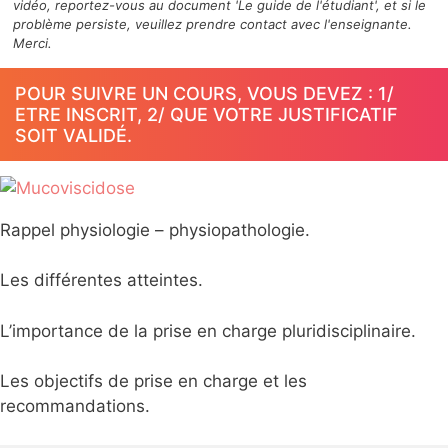
vidéo, reportez-vous au document 'Le guide de l'étudiant', et si le
problème persiste, veuillez prendre contact avec l'enseignante.
Merci.
POUR SUIVRE UN COURS, VOUS DEVEZ : 1/
ETRE INSCRIT, 2/ QUE VOTRE JUSTIFICATIF
SOIT VALIDÉ.
Rappel physiologie – physiopathologie.
Les différentes atteintes.
L’importance de la prise en charge pluridisciplinaire.
Les objectifs de prise en charge et les
recommandations.