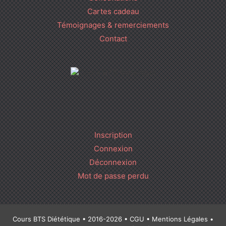
Cartes cadeau
Témoignages & remerciements
Contact
Inscription
Connexion
Déconnexion
Mot de passe perdu
Cours BTS Diététique • 2016-2026 •
CGU
•
Mentions Légales
•