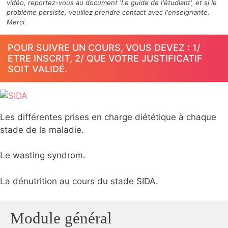
vidéo, reportez-vous au document 'Le guide de l'étudiant', et si le
problème persiste, veuillez prendre contact avec l'enseignante.
Merci.
POUR SUIVRE UN COURS, VOUS DEVEZ : 1/
ETRE INSCRIT, 2/ QUE VOTRE JUSTIFICATIF
SOIT VALIDÉ.
Les différentes prises en charge diététique à chaque
stade de la maladie.
Le wasting syndrom.
La dénutrition au cours du stade SIDA.
Module général