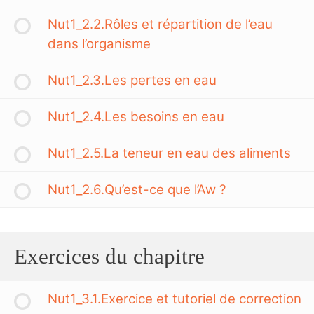
Nut1_2.2.Rôles et répartition de l’eau
dans l’organisme
Nut1_2.3.Les pertes en eau
Nut1_2.4.Les besoins en eau
Nut1_2.5.La teneur en eau des aliments
Nut1_2.6.Qu’est-ce que l’Aw ?
Exercices du chapitre
Nut1_3.1.Exercice et tutoriel de correction