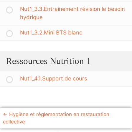
Nut1_3.3.Entrainement révision le besoin
hydrique
Nut1_3.2.Mini BTS blanc
Ressources Nutrition 1
Nut1_4.1.Support de cours
Hygiène et réglementation en restauration
collective