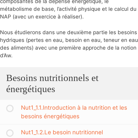
composantes de la dépense énergétique, le
métabolisme de base, l’activité physique et le calcul du
NAP (avec un exercice à réaliser).
Nous étudierons dans une deuxième partie les besoins
hydriques (pertes en eau, besoin en eau, teneur en eau
des aliments) avec une première approche de la notion
d’Aw.
Besoins nutritionnels et
énergétiques
Nut1_1.1.Introduction à la nutrition et les
besoins énergétiques
Nut1_1.2.Le besoin nutritionnel