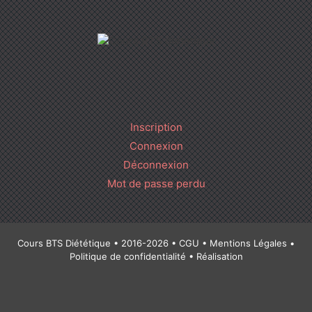
Inscription
Connexion
Déconnexion
Mot de passe perdu
Cours BTS Diététique • 2016-2026 •
CGU
•
Mentions Légales
•
Politique de confidentialité
• Réalisation