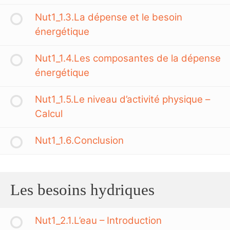
Nut1_1.3.La dépense et le besoin
énergétique
Nut1_1.4.Les composantes de la dépense
énergétique
Nut1_1.5.Le niveau d’activité physique –
Calcul
Nut1_1.6.Conclusion
Les besoins hydriques
Nut1_2.1.L’eau – Introduction