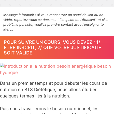
Message informatif : si vous rencontrez un souci de lien ou de
vidéo, reportez-vous au document 'Le guide de l'étudiant', et si le
problème persiste, veuillez prendre contact avec l'enseignante.
Merci.
POUR SUIVRE UN COURS, VOUS DEVEZ : 1/
ETRE INSCRIT, 2/ QUE VOTRE JUSTIFICATIF
SOIT VALIDÉ.
Dans un premier temps et pour débuter les cours de
nutrition en BTS Diététique, nous allons étudier
quelques termes liés à la nutrition.
Puis nous travaillerons le besoin nutritionnel, les