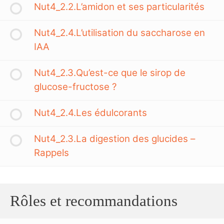
Nut4_2.2.L’amidon et ses particularités
Nut4_2.4.L’utilisation du saccharose en
IAA
Nut4_2.3.Qu’est-ce que le sirop de
glucose-fructose ?
Nut4_2.4.Les édulcorants
Nut4_2.3.La digestion des glucides –
Rappels
Rôles et recommandations