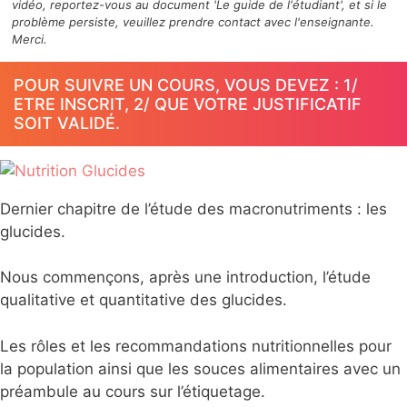
vidéo, reportez-vous au document 'Le guide de l'étudiant', et si le
problème persiste, veuillez prendre contact avec l'enseignante.
Merci.
POUR SUIVRE UN COURS, VOUS DEVEZ : 1/
ETRE INSCRIT, 2/ QUE VOTRE JUSTIFICATIF
SOIT VALIDÉ.
Dernier chapitre de l’étude des macronutriments : les
glucides.
Nous commençons, après une introduction, l’étude
qualitative et quantitative des glucides.
Les rôles et les recommandations nutritionnelles pour
la population ainsi que les souces alimentaires avec un
préambule au cours sur l’étiquetage.