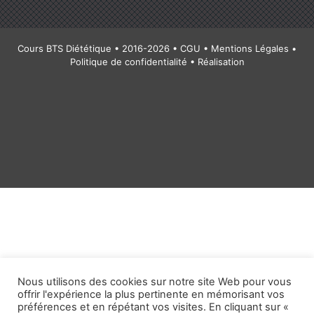
Cours BTS Diététique • 2016-2026 •
CGU
•
Mentions Légales
•
Politique de confidentialité
• Réalisation
Nous utilisons des cookies sur notre site Web pour vous
offrir l'expérience la plus pertinente en mémorisant vos
préférences et en répétant vos visites. En cliquant sur «