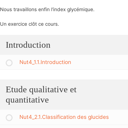
Nous travaillons enfin l’index glycémique.
Un exercice clôt ce cours.
Introduction
Nut4_1.1.Introduction
Etude qualitative et
quantitative
Nut4_2.1.Classification des glucides