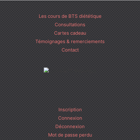
Les cours de BTS diététique
Consultations
Cartes cadeau
Témoignages & remerciements
Contact
Inscription
Connexion
Déconnexion
Mot de passe perdu