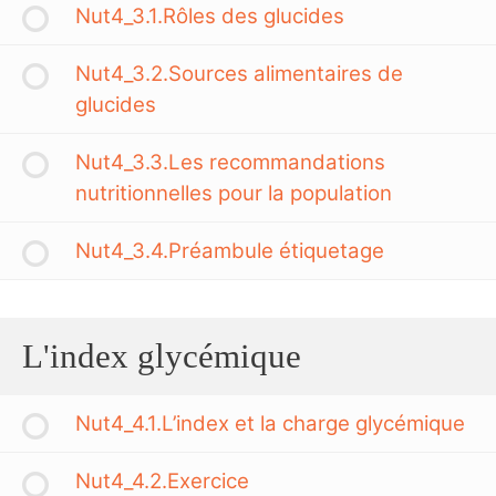
Nut4_3.1.Rôles des glucides
Nut4_3.2.Sources alimentaires de
glucides
Nut4_3.3.Les recommandations
nutritionnelles pour la population
Nut4_3.4.Préambule étiquetage
L'index glycémique
Nut4_4.1.L’index et la charge glycémique
Nut4_4.2.Exercice