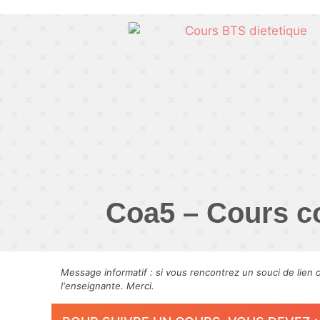
Coa5 – Cours co
Message informatif : si vous rencontrez un souci de lien 
l'enseignante. Merci.