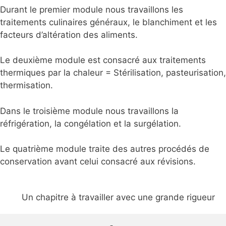
Durant le premier module nous travaillons les
traitements culinaires généraux, le blanchiment et les
facteurs d’altération des aliments.
Le deuxième module est consacré aux traitements
thermiques par la chaleur = Stérilisation, pasteurisation,
thermisation.
Dans le troisième module nous travaillons la
réfrigération, la congélation et la surgélation.
Le quatrième module traite des autres procédés de
conservation avant celui consacré aux révisions.
Un chapitre à travailler avec une grande rigueur