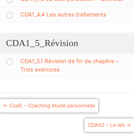
CDA1_4.4 Les autres traitements
CDA1_5_Révision
CDA1_5.1 Révision de fin de chapitre –
Trois exercices
Coa6 – Coaching étude personnelle
CDA02 – Le lait