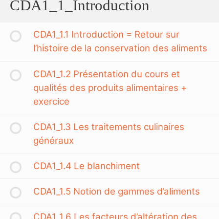
CDA1_1_Introduction
CDA1_1.1 Introduction = Retour sur
l’histoire de la conservation des aliments
CDA1_1.2 Présentation du cours et
qualités des produits alimentaires +
exercice
CDA1_1.3 Les traitements culinaires
généraux
CDA1_1.4 Le blanchiment
CDA1_1.5 Notion de gammes d’aliments
CDA1_1.6 Les facteurs d’altération des