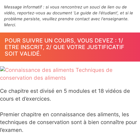
Message informatif : si vous rencontrez un souci de lien ou de
vidéo, reportez-vous au document 'Le guide de l'étudiant', et si le
problème persiste, veuillez prendre contact avec l'enseignante.
Merci.
POUR SUIVRE UN COURS, VOUS DEVEZ : 1/
ETRE INSCRIT, 2/ QUE VOTRE JUSTIFICATIF
SOIT VALIDÉ.
Ce chapitre est divisé en 5 modules et 18 vidéos de
cours et d’exercices.
Premier chapitre en connaissance des aliments, les
techniques de conservation sont à bien connaître pour
l’examen.