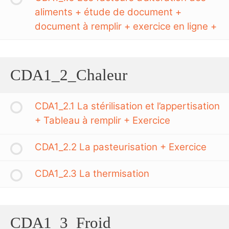
aliments + étude de document +
document à remplir + exercice en ligne +
CDA1_2_Chaleur
CDA1_2.1 La stérilisation et l’appertisation
+ Tableau à remplir + Exercice
CDA1_2.2 La pasteurisation + Exercice
CDA1_2.3 La thermisation
CDA1_3_Froid