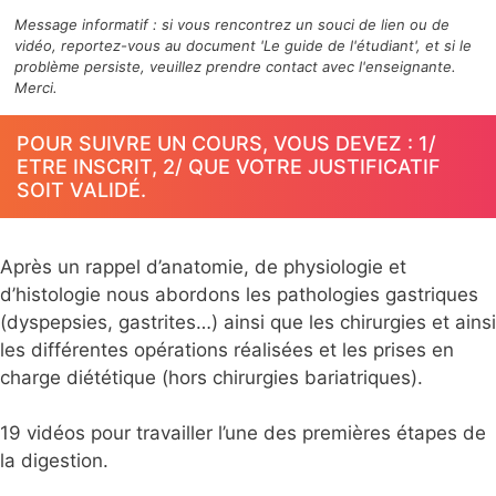
Message informatif : si vous rencontrez un souci de lien ou de
vidéo, reportez-vous au document 'Le guide de l'étudiant', et si le
problème persiste, veuillez prendre contact avec l'enseignante.
Merci.
POUR SUIVRE UN COURS, VOUS DEVEZ : 1/
ETRE INSCRIT, 2/ QUE VOTRE JUSTIFICATIF
SOIT VALIDÉ.
Après un rappel d’anatomie, de physiologie et
d’histologie nous abordons les pathologies gastriques
(dyspepsies, gastrites…) ainsi que les chirurgies et ainsi
les différentes opérations réalisées et les prises en
charge diététique (hors chirurgies bariatriques).
19 vidéos pour travailler l’une des premières étapes de
la digestion.