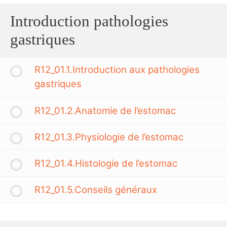
Introduction pathologies
gastriques
R12_01.1.Introduction aux pathologies
gastriques
R12_01.2.Anatomie de l’estomac
R12_01.3.Physiologie de l’estomac
R12_01.4.Histologie de l’estomac
R12_01.5.Conseils généraux