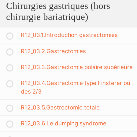
Chirurgies gastriques (hors
chirurgie bariatrique)
R12_03.1.Introduction gastrectomies
R12_03.2.Gastrectomies
R12_03.3.Gastrectomie polaire supérieure
R12_03.4.Gastrectomie type Finsterer ou
des 2/3
R12_03.5.Gastrectomie totale
R12_03.6.Le dumping syndrome