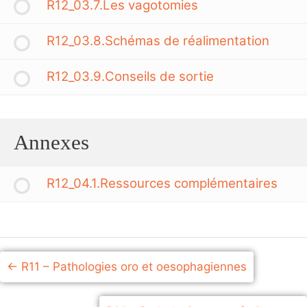
R12_03.7.Les vagotomies
R12_03.8.Schémas de réalimentation
R12_03.9.Conseils de sortie
Annexes
R12_04.1.Ressources complémentaires
R11 – Pathologies oro et oesophagiennes