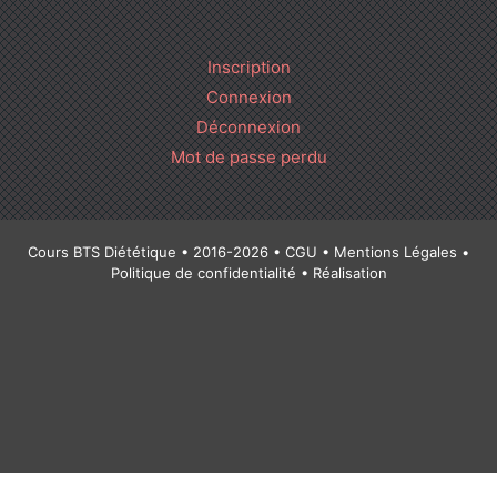
Inscription
Connexion
Déconnexion
Mot de passe perdu
Cours BTS Diététique • 2016-2026 •
CGU
•
Mentions Légales
•
Politique de confidentialité
• Réalisation