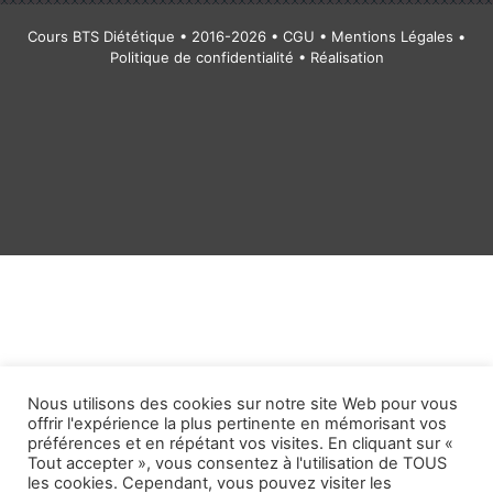
Cours BTS Diététique • 2016-2026 •
CGU
•
Mentions Légales
•
Politique de confidentialité
• Réalisation
Nous utilisons des cookies sur notre site Web pour vous
offrir l'expérience la plus pertinente en mémorisant vos
préférences et en répétant vos visites. En cliquant sur «
Tout accepter », vous consentez à l'utilisation de TOUS
les cookies. Cependant, vous pouvez visiter les