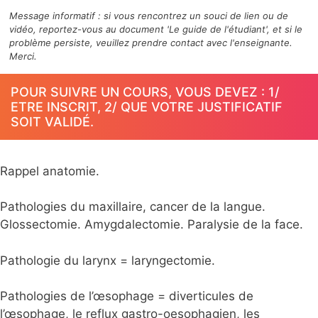
Message informatif : si vous rencontrez un souci de lien ou de
vidéo, reportez-vous au document 'Le guide de l'étudiant', et si le
problème persiste, veuillez prendre contact avec l'enseignante.
Merci.
POUR SUIVRE UN COURS, VOUS DEVEZ : 1/
ETRE INSCRIT, 2/ QUE VOTRE JUSTIFICATIF
SOIT VALIDÉ.
Rappel anatomie.
Pathologies du maxillaire, cancer de la langue.
Glossectomie. Amygdalectomie. Paralysie de la face.
Pathologie du larynx = laryngectomie.
Pathologies de l’œsophage = diverticules de
l’œsophage, le reflux gastro-oesophagien, les