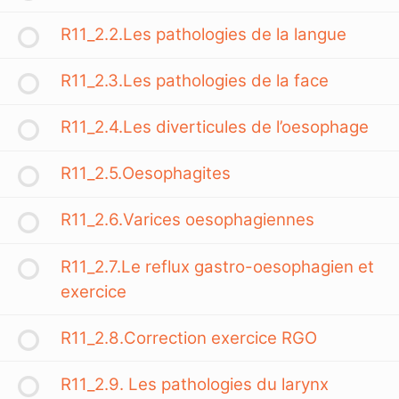
R11_2.2.Les pathologies de la langue
R11_2.3.Les pathologies de la face
R11_2.4.Les diverticules de l’oesophage
R11_2.5.Oesophagites
R11_2.6.Varices oesophagiennes
R11_2.7.Le reflux gastro-oesophagien et
exercice
R11_2.8.Correction exercice RGO
R11_2.9. Les pathologies du larynx