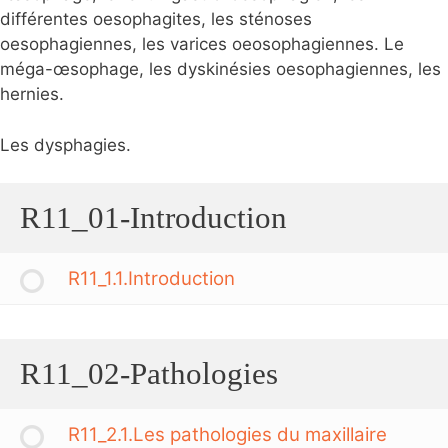
différentes oesophagites, les sténoses
oesophagiennes, les varices oeosophagiennes. Le
méga-œsophage, les dyskinésies oesophagiennes, les
hernies.
Les dysphagies.
R11_01-Introduction
R11_1.1.Introduction
R11_02-Pathologies
R11_2.1.Les pathologies du maxillaire