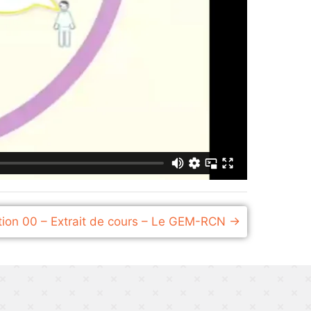
ition 00 – Extrait de cours – Le GEM-RCN