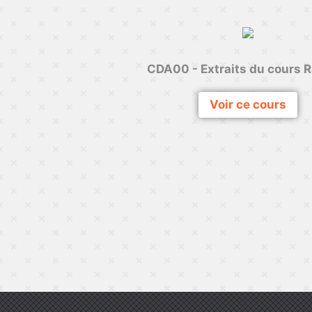
CDA00 - Extraits du cours R
Voir ce cours