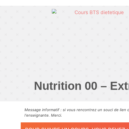
Nutrition 00 – Ex
Message informatif : si vous rencontrez un souci de lien 
l'enseignante. Merci.