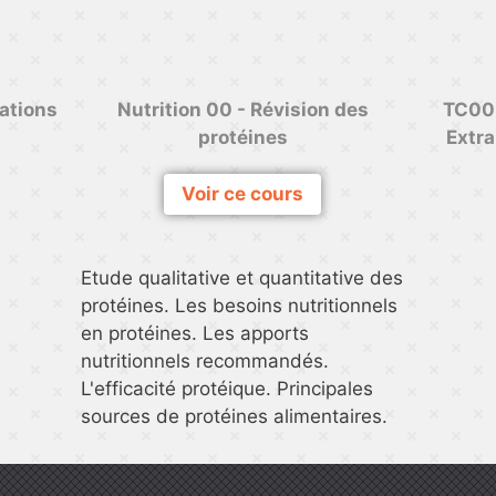
ations
Nutrition 00 - Révision des
TC00 
protéines
Extra
Voir ce cours
Etude qualitative et quantitative des
protéines. Les besoins nutritionnels
en protéines. Les apports
nutritionnels recommandés.
L'efficacité protéique. Principales
sources de protéines alimentaires.