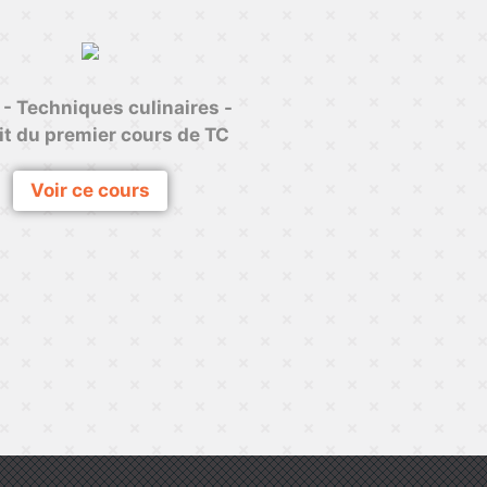
- Techniques culinaires -
it du premier cours de TC
Voir ce cours