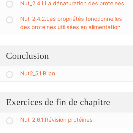
Nut_2.4.1.La dénaturation des protéines
Nut_2.4.2.Les propriétés fonctionnelles
des protéines utilisées en alimentation
Conclusion
Nut2_5.1.Bilan
Exercices de fin de chapitre
Nut_2.6.1.Révision protéines