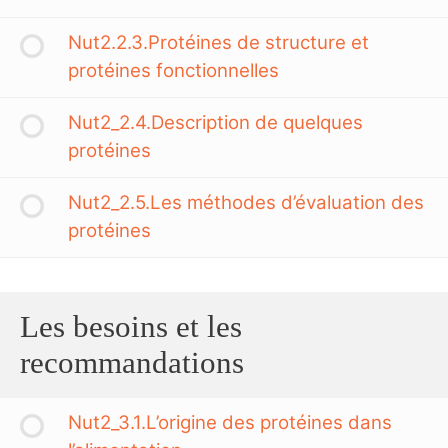
Nut2.2.3.Protéines de structure et
protéines fonctionnelles
Nut2_2.4.Description de quelques
protéines
Nut2_2.5.Les méthodes d’évaluation des
protéines
Les besoins et les
recommandations
Nut2_3.1.L’origine des protéines dans