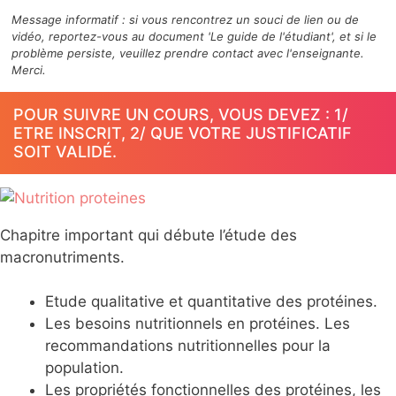
Message informatif : si vous rencontrez un souci de lien ou de
vidéo, reportez-vous au document 'Le guide de l'étudiant', et si le
problème persiste, veuillez prendre contact avec l'enseignante.
Merci.
POUR SUIVRE UN COURS, VOUS DEVEZ : 1/
ETRE INSCRIT, 2/ QUE VOTRE JUSTIFICATIF
SOIT VALIDÉ.
Chapitre important qui débute l’étude des
macronutriments.
Etude qualitative et quantitative des protéines.
Les besoins nutritionnels en protéines. Les
recommandations nutritionnelles pour la
population.
Les propriétés fonctionnelles des protéines, les