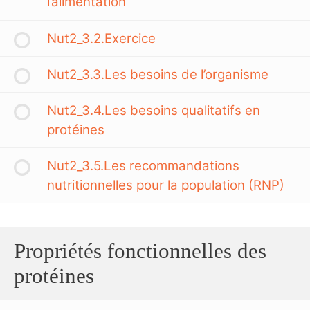
l’alimentation
Nut2_3.2.Exercice
Nut2_3.3.Les besoins de l’organisme
Nut2_3.4.Les besoins qualitatifs en
protéines
Nut2_3.5.Les recommandations
nutritionnelles pour la population (RNP)
Propriétés fonctionnelles des
protéines