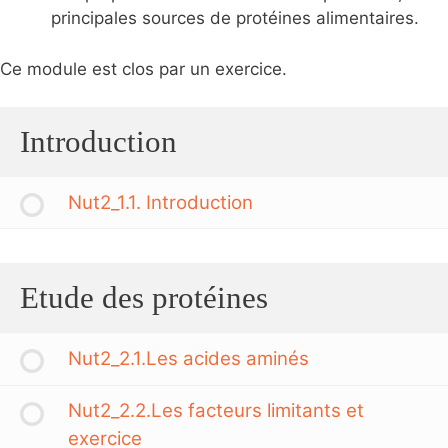
principales sources de protéines alimentaires.
Ce module est clos par un exercice.
Introduction
Nut2_1.1. Introduction
Etude des protéines
Nut2_2.1.Les acides aminés
Nut2_2.2.Les facteurs limitants et
exercice