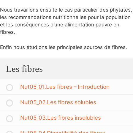
Nous travaillons ensuite le cas particulier des phytates,
les recommandations nutritionnelles pour la population
et les conséquences d’une alimentation pauvre en
fibres.
Enfin nous étudions les principales sources de fibres.
Les fibres
Nut05_01.Les fibres – Introduction
Nut05_02.Les fibres solubles
Nut05_03.Les fibres insolubles