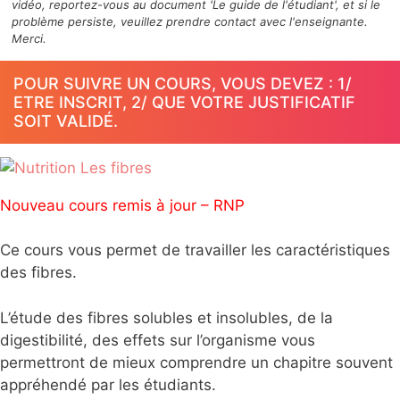
vidéo, reportez-vous au document 'Le guide de l'étudiant', et si le
problème persiste, veuillez prendre contact avec l'enseignante.
Merci.
POUR SUIVRE UN COURS, VOUS DEVEZ : 1/
ETRE INSCRIT, 2/ QUE VOTRE JUSTIFICATIF
SOIT VALIDÉ.
Nouveau cours remis à jour – RNP
Ce cours vous permet de travailler les caractéristiques
des fibres.
L’étude des fibres solubles et insolubles, de la
digestibilité, des effets sur l’organisme vous
permettront de mieux comprendre un chapitre souvent
appréhendé par les étudiants.