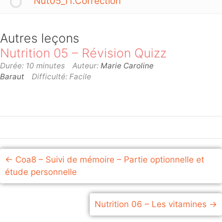
Nut05_11.Correction
Autres leçons
Nutrition 05 – Révision Quizz
Durée: 10 minutes
Auteur:
Marie Caroline
Baraut
Difficulté: Facile
Coa8 – Suivi de mémoire – Partie optionnelle et
étude personnelle
Nutrition 06 – Les vitamines