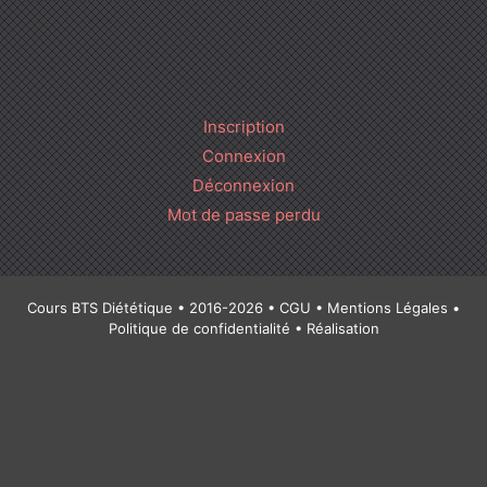
Inscription
Connexion
Déconnexion
Mot de passe perdu
Cours BTS Diététique • 2016-2026 •
CGU
•
Mentions Légales
•
Politique de confidentialité
• Réalisation