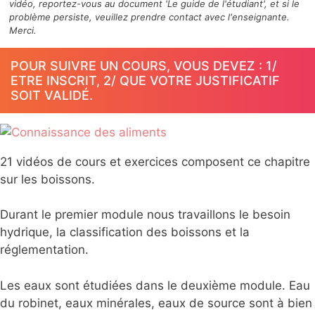
vidéo, reportez-vous au document 'Le guide de l'étudiant', et si le
problème persiste, veuillez prendre contact avec l'enseignante.
Merci.
POUR SUIVRE UN COURS, VOUS DEVEZ : 1/
ETRE INSCRIT, 2/ QUE VOTRE JUSTIFICATIF
SOIT VALIDÉ.
21 vidéos de cours et exercices composent ce chapitre
sur les boissons.
Durant le premier module nous travaillons le besoin
hydrique, la classification des boissons et la
réglementation.
Les eaux sont étudiées dans le deuxième module. Eau
du robinet, eaux minérales, eaux de source sont à bien