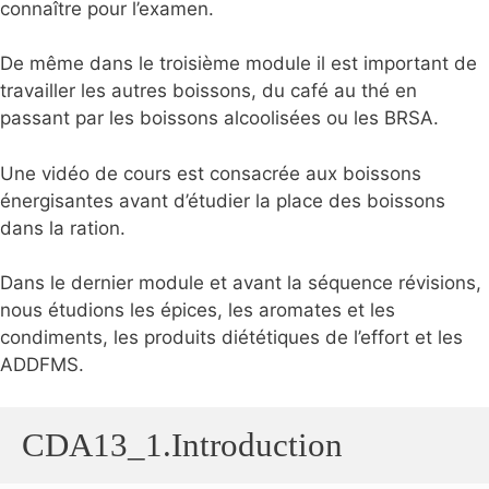
connaître pour l’examen.
De même dans le troisième module il est important de
travailler les autres boissons, du café au thé en
passant par les boissons alcoolisées ou les BRSA.
Une vidéo de cours est consacrée aux boissons
énergisantes avant d’étudier la place des boissons
dans la ration.
Dans le dernier module et avant la séquence révisions,
nous étudions les épices, les aromates et les
condiments, les produits diététiques de l’effort et les
ADDFMS.
CDA13_1.Introduction