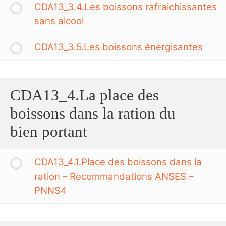
CDA13_3.4.Les boissons rafraichissantes
sans alcool
CDA13_3.5.Les boissons énergisantes
CDA13_4.La place des
boissons dans la ration du
bien portant
CDA13_4.1.Place des boissons dans la
ration – Recommandations ANSES –
PNNS4