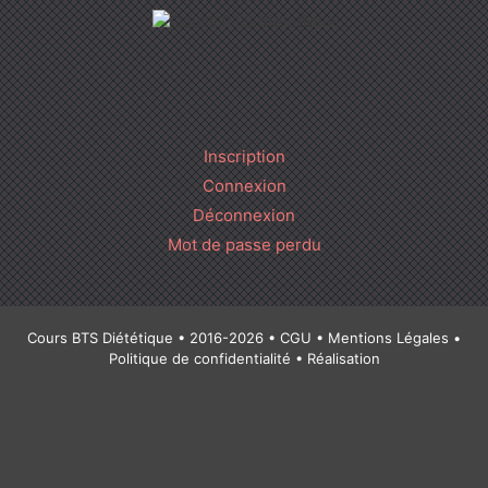
Inscription
Connexion
Déconnexion
Mot de passe perdu
Cours BTS Diététique • 2016-2026 •
CGU
•
Mentions Légales
•
Politique de confidentialité
• Réalisation