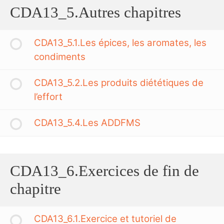
CDA13_5.Autres chapitres
CDA13_5.1.Les épices, les aromates, les
condiments
CDA13_5.2.Les produits diététiques de
l’effort
CDA13_5.4.Les ADDFMS
CDA13_6.Exercices de fin de
chapitre
CDA13_6.1.Exercice et tutoriel de