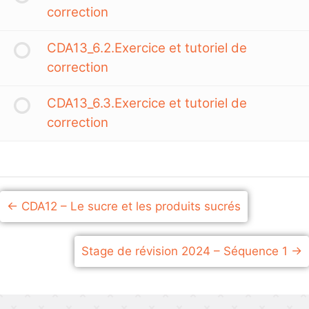
correction
CDA13_6.2.Exercice et tutoriel de
correction
CDA13_6.3.Exercice et tutoriel de
correction
CDA12 – Le sucre et les produits sucrés
Stage de révision 2024 – Séquence 1