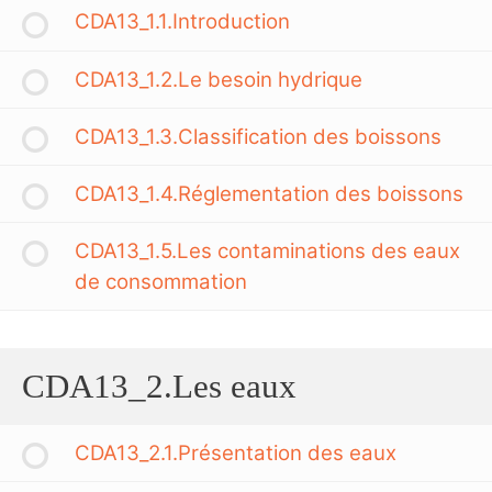
CDA13_1.1.Introduction
CDA13_1.2.Le besoin hydrique
CDA13_1.3.Classification des boissons
CDA13_1.4.Réglementation des boissons
CDA13_1.5.Les contaminations des eaux
de consommation
CDA13_2.Les eaux
CDA13_2.1.Présentation des eaux