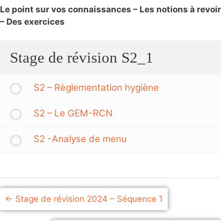
Le point sur vos connaissances – Les notions à revoir
– Des exercices
Stage de révision S2_1
S2 – Règlementation hygiène
S2 – Le GEM-RCN
S2 -Analyse de menu
Stage de révision 2024 – Séquence 1