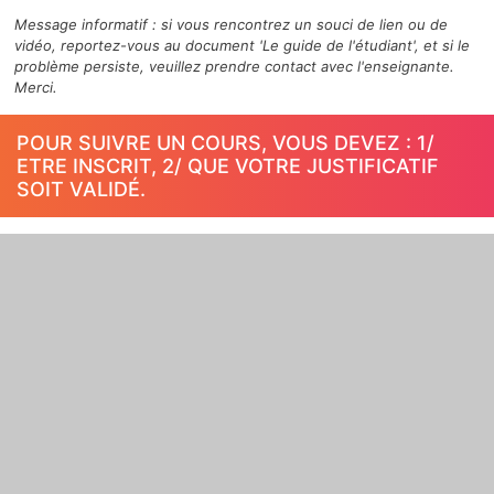
Message informatif : si vous rencontrez un souci de lien ou de
vidéo, reportez-vous au document 'Le guide de l'étudiant', et si le
problème persiste, veuillez prendre contact avec l'enseignante.
Merci.
POUR SUIVRE UN COURS, VOUS DEVEZ : 1/
ETRE INSCRIT, 2/ QUE VOTRE JUSTIFICATIF
SOIT VALIDÉ.