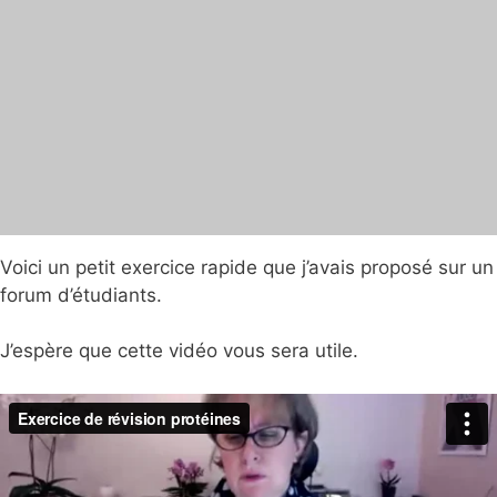
Voici un petit exercice rapide que j’avais proposé sur un
forum d’étudiants.
J’espère que cette vidéo vous sera utile.