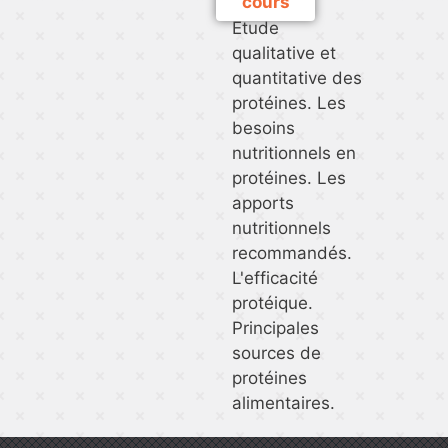
cours
Etude
qualitative et
quantitative des
protéines. Les
besoins
nutritionnels en
protéines. Les
apports
nutritionnels
recommandés.
L'efficacité
protéique.
Principales
sources de
protéines
alimentaires.