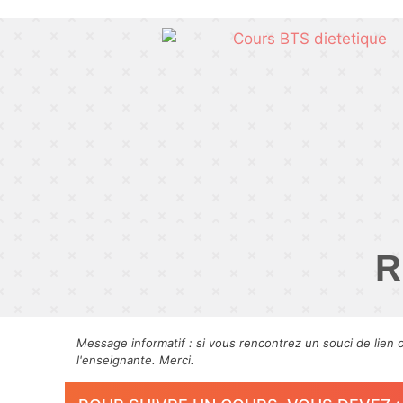
R
Message informatif : si vous rencontrez un souci de lien 
l'enseignante. Merci.